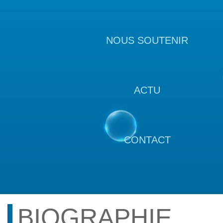
NOUS SOUTENIR
ACTU
CONTACT
BIOGRAPHIE