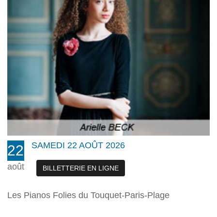
SAMEDI 22 AOÛT 2026
22
août
BILLETTERIE EN LIGNE
Les Pianos Folies du Touquet-Paris-Plage