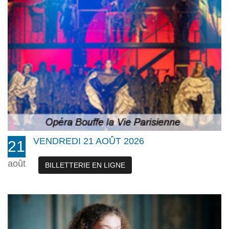
VENDREDI 21 AOÛT 2026
21
août
BILLETTERIE EN LIGNE