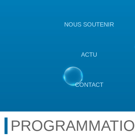
NOUS SOUTENIR
ACTU
CONTACT
PROGRAMMATI