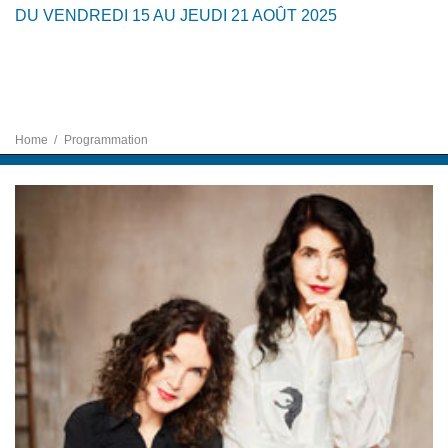
DU VENDREDI 15 AU JEUDI 21 AOÛT 2025
Home
Programmation