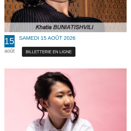
SAMEDI 15 AOÛT 2026
15
août
BILLETTERIE EN LIGNE