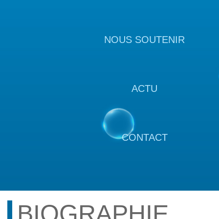
NOUS SOUTENIR
ACTU
CONTACT
BIOGRAPHIE