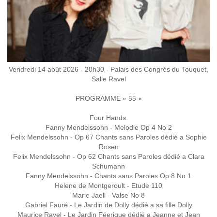
Vendredi 14 août 2026 - 20h30 - Palais des Congrès du Touquet,
Salle Ravel
PROGRAMME « 55 »
Four Hands:
Fanny Mendelssohn - Melodie Op 4 No 2
Felix Mendelssohn - Op 67 Chants sans Paroles dédié a Sophie
Rosen
Felix Mendelssohn - Op 62 Chants sans Paroles dédié a Clara
Schumann
Fanny Mendelssohn - Chants sans Paroles Op 8 No 1
Helene de Montgeroult - Etude 110
Marie Jaell - Valse No 8
Gabriel Fauré - Le Jardin de Dolly dédié a sa fille Dolly
Maurice Ravel - Le Jardin Féerique dédié a Jeanne et Jean